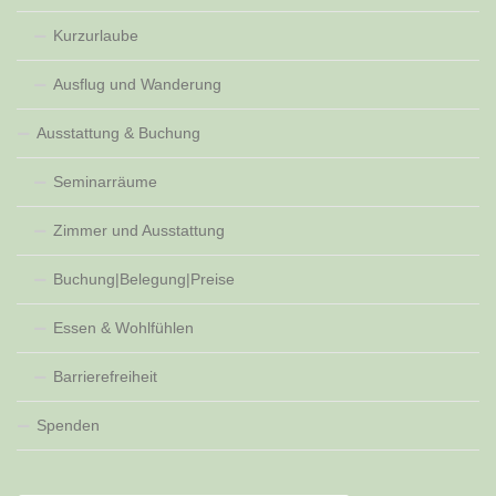
Kurzurlaube
Ausflug und Wanderung
Ausstattung & Buchung
Seminarräume
Zimmer und Ausstattung
Buchung|Belegung|Preise
Essen & Wohlfühlen
Barrierefreiheit
Spenden