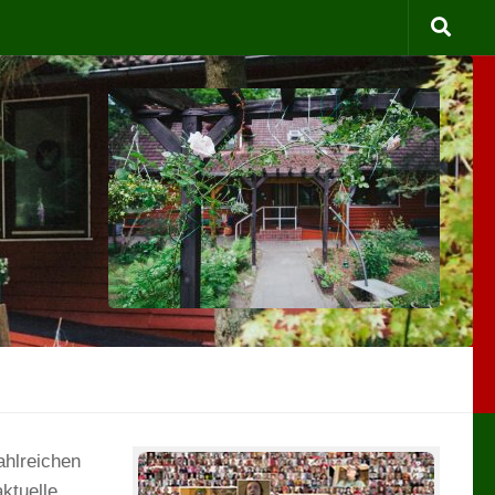
ahlreichen
aktuelle