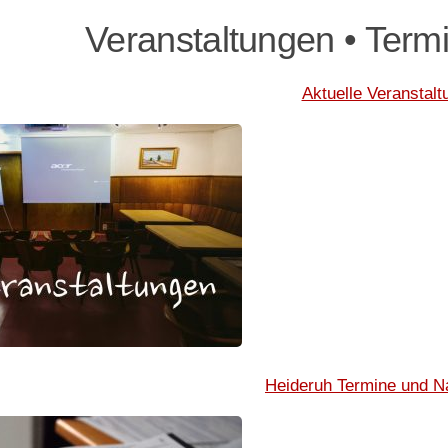
Veranstaltungen • Term
Aktuelle Veranstalt
Heideruh Termine und N