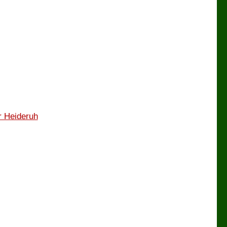
r Heideruh