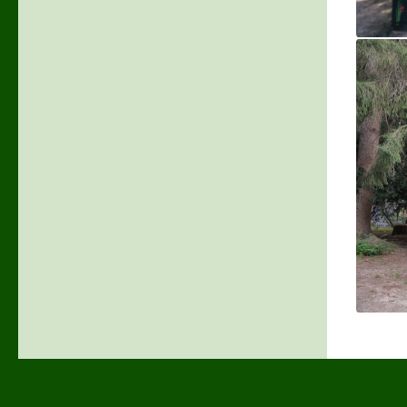
Unser 