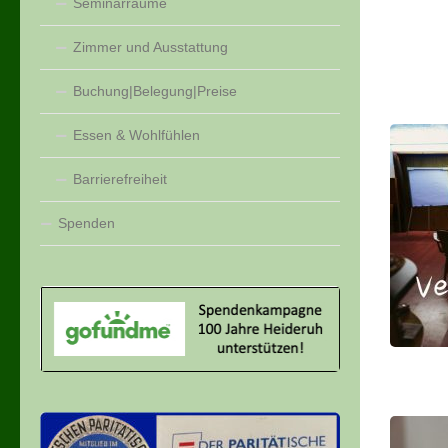
Seminarräume
Zimmer und Ausstattung
Buchung|Belegung|Preise
Essen & Wohlfühlen
Barrierefreiheit
Spenden