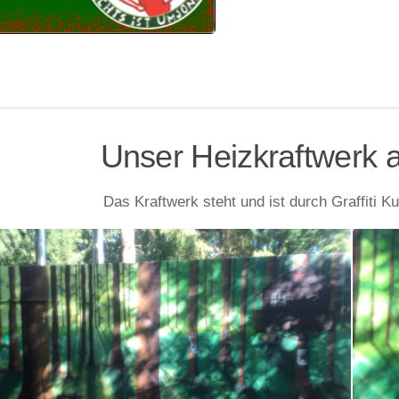
Unser Heizkraftwerk a
Das Kraftwerk steht und ist durch Graffiti K