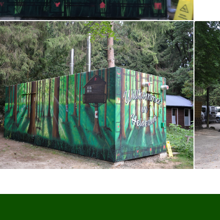
Heizkraftwerk