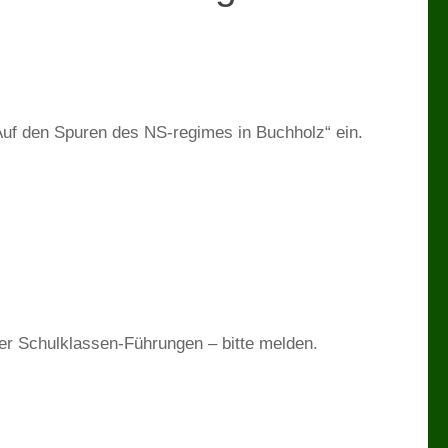
Auf den Spuren des NS-regimes in Buchholz“ ein.
der Schulklassen-Führungen – bitte melden.