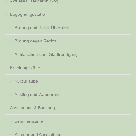
Aktuelles | Heideruh Blog
Begegnungsstätte
Bildung und Politik Überblick
Bildung gegen Rechts
Antifaschistischer Stadtrundgang
Erholungsstätte
Kurzurlaube
Ausflug und Wanderung
Ausstattung & Buchung
Seminarräume
Zimmer und Ausstattung