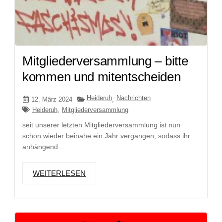
Mitgliederversammlung – bitte
kommen und mitentscheiden
Heideruh
Nachrichten
12. März 2024
,
Heideruh
,
Mitgliederversammlung
seit unserer letzten Mitgliederversammlung ist nun
schon wieder beinahe ein Jahr vergangen, sodass ihr
anhängend...
WEITERLESEN