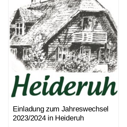
Einladung zum Jahreswechsel
2023/2024 in Heideruh