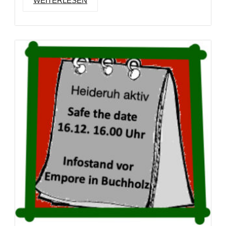
WEITERLESEN