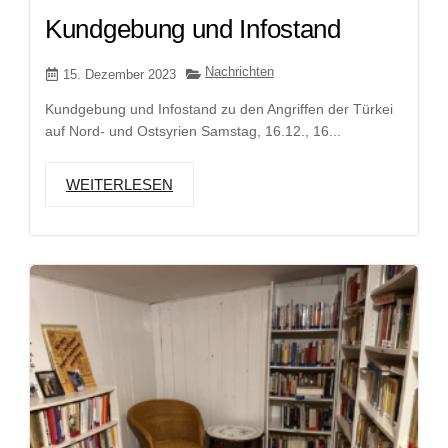
Kundgebung und Infostand
Nachrichten
15. Dezember 2023
Kundgebung und Infostand zu den Angriffen der Türkei
auf Nord- und Ostsyrien Samstag, 16.12., 16...
WEITERLESEN