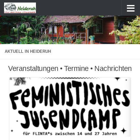
Zum Inhalt springen
AKTUELL IN HEIDERUH
Veranstaltungen • Termine • Nachrichten