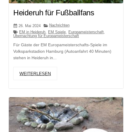
Heideruh für Fußballfans
Nachrichten
26. Mai 2024
EM in Heideruh
,
EM Spiele
,
Europameisterschaft
,
Übernachtung für Europameisterschaft
Für Gäste der EM Europameisterschafts-Spiele im
Volksparkstadion Hamburg (Autoanfahrt 40 Minuten)
stehen in Heideruh in...
WEITERLESEN