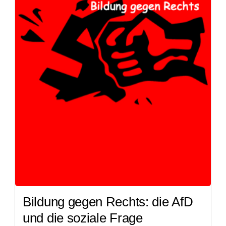
Bildung gegen Rechts: die AfD
und die soziale Frage