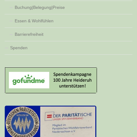
Buchung|Belegung|Preise
Essen & Wohlfühlen
Barrierefreiheit
Spenden