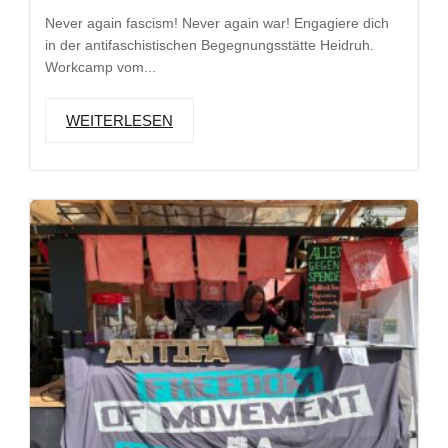
Never again fascism! Never again war! Engagiere dich
in der antifaschistischen Begegnungsstätte Heidruh.
Workcamp vom...
WEITERLESEN