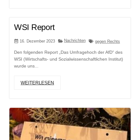
WSI Report
Nachrichten
16. Dezember 2023
gegen Rechts
Den folgenden Report „Das Umfragehoch der AfD“ des
WSI (Wirtschafts- und Sozialwissenschaftlichen Institut)
wurde uns...
WEITERLESEN