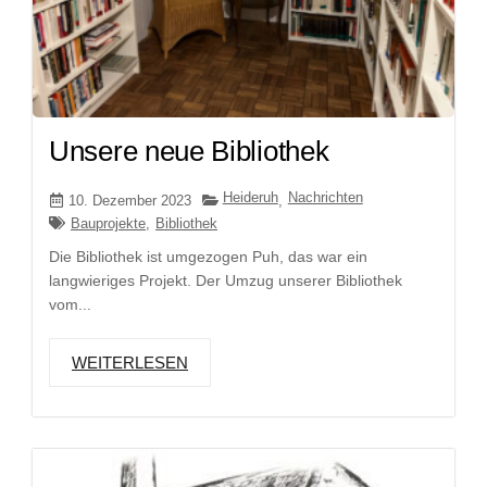
Unsere neue Bibliothek
Heideruh
Nachrichten
10. Dezember 2023
,
Bauprojekte
,
Bibliothek
Die Bibliothek ist umgezogen Puh, das war ein
langwieriges Projekt. Der Umzug unserer Bibliothek
vom...
WEITERLESEN