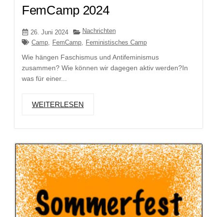
FemCamp 2024
Nachrichten
26. Juni 2024
Camp
,
FemCamp
,
Feministisches Camp
Wie hängen Faschismus und Antifeminismus
zusammen? Wie können wir dagegen aktiv werden?In
was für einer...
WEITERLESEN