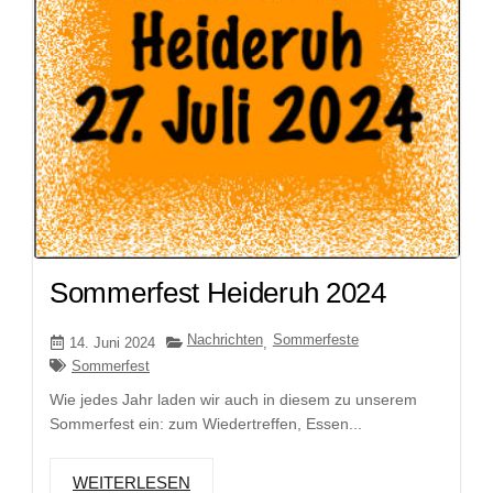
Sommerfest Heideruh 2024
Nachrichten
Sommerfeste
14. Juni 2024
,
Sommerfest
Wie jedes Jahr laden wir auch in diesem zu unserem
Sommerfest ein: zum Wiedertreffen, Essen...
WEITERLESEN