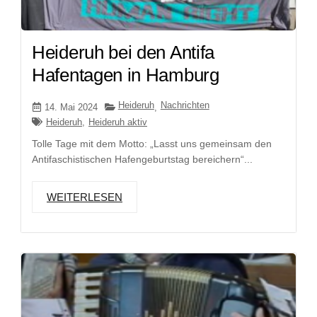
Heideruh bei den Antifa
Hafentagen in Hamburg
Heideruh
Nachrichten
14. Mai 2024
,
Heideruh
,
Heideruh aktiv
Tolle Tage mit dem Motto: „Lasst uns gemeinsam den
Antifaschistischen Hafengeburtstag bereichern“...
WEITERLESEN