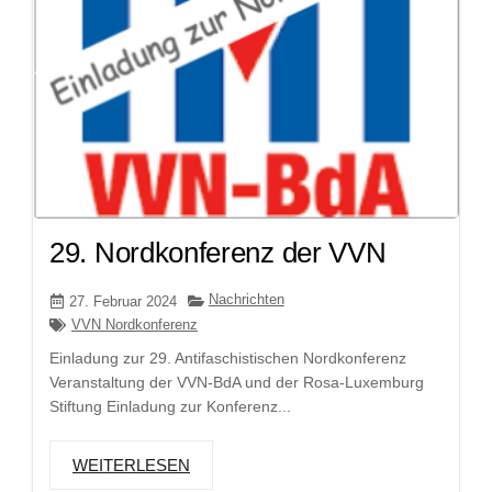
29. Nordkonferenz der VVN
Nachrichten
27. Februar 2024
VVN Nordkonferenz
Einladung zur 29. Antifaschistischen Nordkonferenz
Veranstaltung der VVN-BdA und der Rosa-Luxemburg
Stiftung Einladung zur Konferenz...
WEITERLESEN