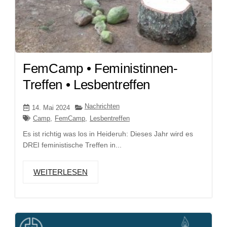
FemCamp • Feministinnen-
Treffen • Lesbentreffen
Nachrichten
14. Mai 2024
Camp
,
FemCamp
,
Lesbentreffen
Es ist richtig was los in Heideruh: Dieses Jahr wird es
DREI feministische Treffen in...
WEITERLESEN