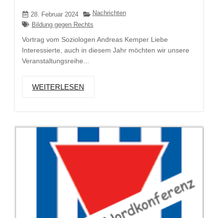
Nachrichten
28. Februar 2024
Bildung gegen Rechts
Vortrag vom Soziologen Andreas Kemper Liebe
Interessierte, auch in diesem Jahr möchten wir unsere
Veranstaltungsreihe...
WEITERLESEN