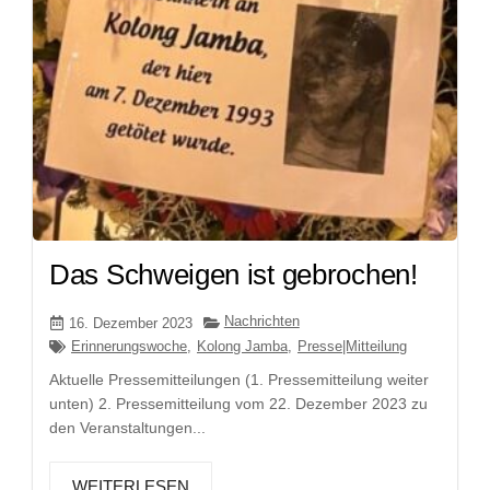
Das Schweigen ist gebrochen!
Nachrichten
16. Dezember 2023
Erinnerungswoche
,
Kolong Jamba
,
Presse|Mitteilung
Aktuelle Pressemitteilungen (1. Pressemitteilung weiter
unten) 2. Pressemitteilung vom 22. Dezember 2023 zu
den Veranstaltungen...
WEITERLESEN