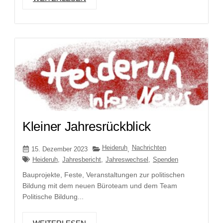
Kleiner Jahresrückblick
Heideruh
Nachrichten
15. Dezember 2023
,
Heideruh
,
Jahresbericht
,
Jahreswechsel
,
Spenden
Bauprojekte, Feste, Veranstaltungen zur politischen
Bildung mit dem neuen Büroteam und dem Team
Politische Bildung...