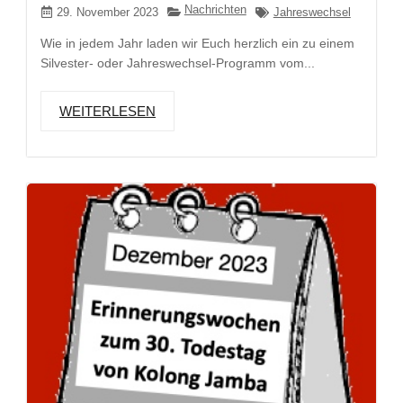
Nachrichten
29. November 2023
Jahreswechsel
Wie in jedem Jahr laden wir Euch herzlich ein zu einem
Silvester- oder Jahreswechsel-Programm vom...
WEITERLESEN