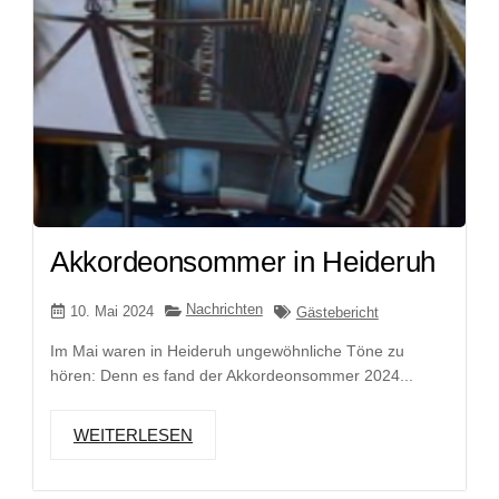
Akkordeonsommer in Heideruh
Nachrichten
10. Mai 2024
Gästebericht
Im Mai waren in Heideruh ungewöhnliche Töne zu
hören: Denn es fand der Akkordeonsommer 2024...
WEITERLESEN