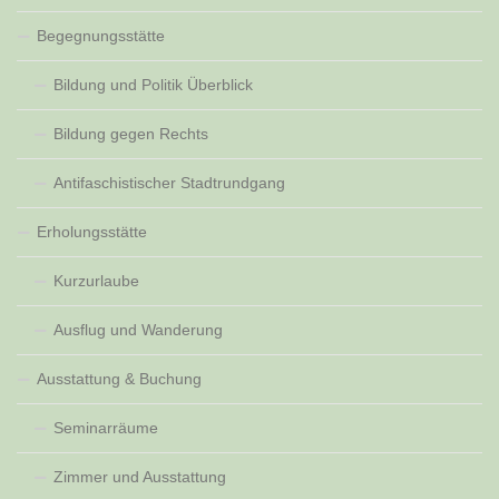
Begegnungsstätte
Bildung und Politik Überblick
Bildung gegen Rechts
Antifaschistischer Stadtrundgang
Erholungsstätte
Kurzurlaube
Ausflug und Wanderung
Ausstattung & Buchung
Seminarräume
Zimmer und Ausstattung